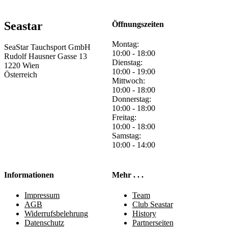
Seastar
Öffnungszeiten
Montag:
SeaStar Tauchsport GmbH
10:00 - 18:00
Rudolf Hausner Gasse 13
Dienstag:
1220 Wien
10:00 - 19:00
Österreich
Mittwoch:
10:00 - 18:00
Donnerstag:
10:00 - 18:00
Freitag:
10:00 - 18:00
Samstag:
10:00 - 14:00
Informationen
Mehr . . .
Impressum
Team
AGB
Club Seastar
Widerrufsbelehrung
History
Datenschutz
Partnerseiten