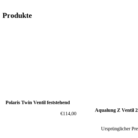
Produkte
Polaris Twin Ventil feststehend
Aqualung Z Ventil 2
€
114,00
Ursprünglicher Pre