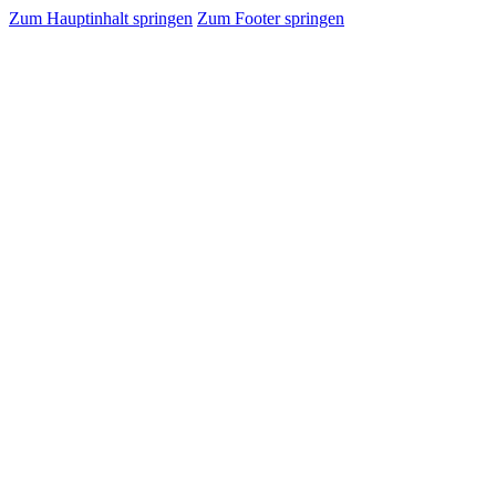
Zum Hauptinhalt springen
Zum Footer springen