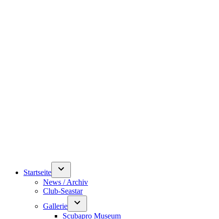
Startseite
News / Archiv
Club-Seastar
Gallerie
Scubapro Museum