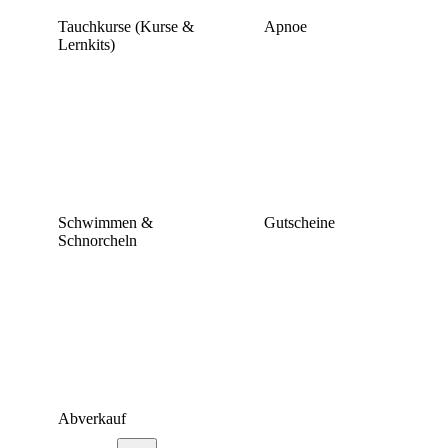
Tauchkurse (Kurse &
Apnoe
Lernkits)
Schwimmen &
Gutscheine
Schnorcheln
Abverkauf