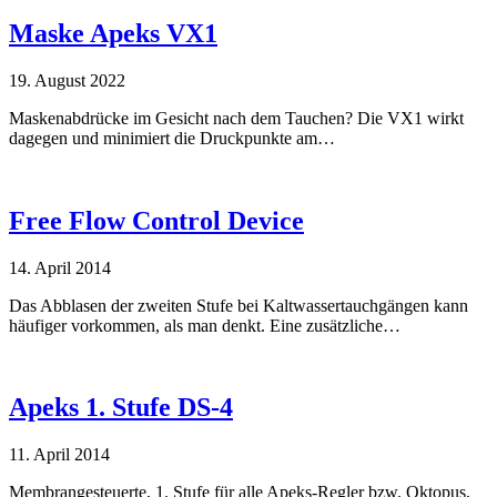
Maske Apeks VX1
19. August 2022
Maskenabdrücke im Gesicht nach dem Tauchen? Die VX1 wirkt
dagegen und minimiert die Druckpunkte am…
Free Flow Control Device
14. April 2014
Das Abblasen der zweiten Stufe bei Kaltwassertauchgängen kann
häufiger vorkommen, als man denkt. Eine zusätzliche…
Apeks 1. Stufe DS-4
11. April 2014
Membrangesteuerte, 1. Stufe für alle Apeks-Regler bzw. Oktopus,