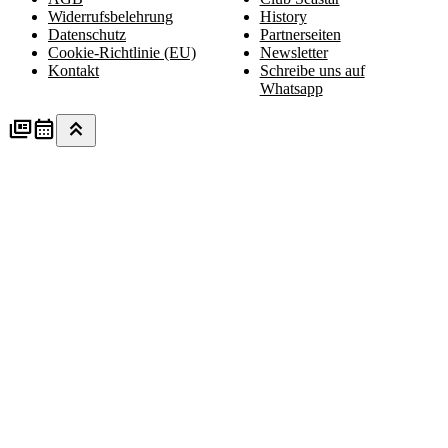
Widerrufsbelehrung
History
Datenschutz
Partnerseiten
Cookie-Richtlinie (EU)
Newsletter
Kontakt
Schreibe uns auf
Whatsapp