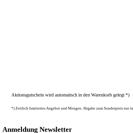
Aktionsgutschein wird automatisch in den Warenkorb gelegt *)
*) Zeitlich limitiertes Angebot und Mengen. Abgabe zum Sonderpreis nur 
Anmeldung Newsletter