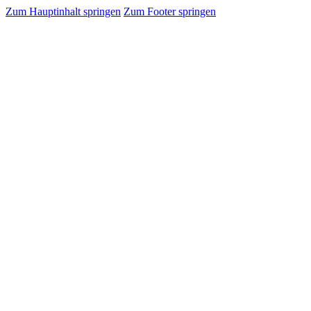
Zum Hauptinhalt springen
Zum Footer springen