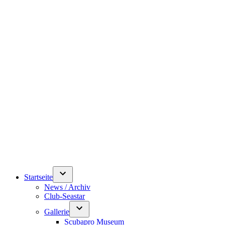
Startseite
News / Archiv
Club-Seastar
Gallerie
Scubapro Museum