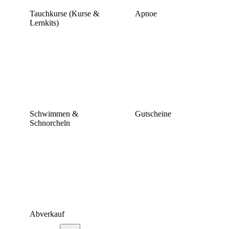
Tauchkurse (Kurse &
Apnoe
Lernkits)
Schwimmen &
Gutscheine
Schnorcheln
Abverkauf