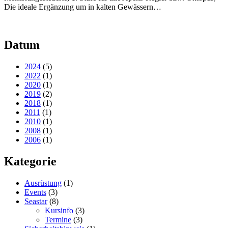
Die ideale Ergänzung um in kalten Gewässern…
Datum
2024
(5)
2022
(1)
2020
(1)
2019
(2)
2018
(1)
2011
(1)
2010
(1)
2008
(1)
2006
(1)
Kategorie
Ausrüstung
(1)
Events
(3)
Seastar
(8)
Kursinfo
(3)
Termine
(3)