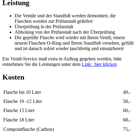
Leistung
Die Ventile und der Standfuß werden demontiert, die
Flaschen werden zur Prüfanstalt geliefert
Überprüfung in der Prüfanstalt
Abholung von der Prüfanstalt nach der Überprüfung
Die geprüfte Flasche wird wieder mit Ihrem Ventil, einem
neuem Flaschen O-Ring und Ihrem Standfuß versehen, gefüllt
und ist danach sofort wieder tauchfertig und einsatzbereit
Ein Ventil-Service muß extra in Auftrag gegeben werden, bitte
entnehmen Sie die Leistungen unter dem
Link: hier klicken
Kosten
Flasche bis 10 Liter
49,-
Flasche 10 -12 Liter
58,-
Flasche 15 Liter
60,-
Flasche 18 Liter
68,-
Compositflasche (Carbon)
75,-