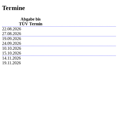
Termine
Abgabe bis
TÜV Termin
22.08.2026
27.08.2026
19.09.2026
24.09.2026
10.10.2026
15.10.2026
14.11.2026
19.11.2026