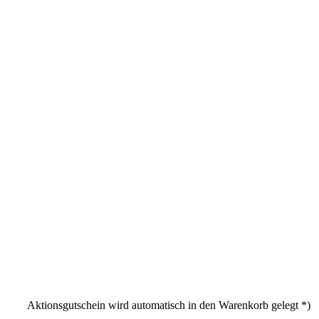
Aktionsgutschein wird automatisch in den Warenkorb gelegt *)