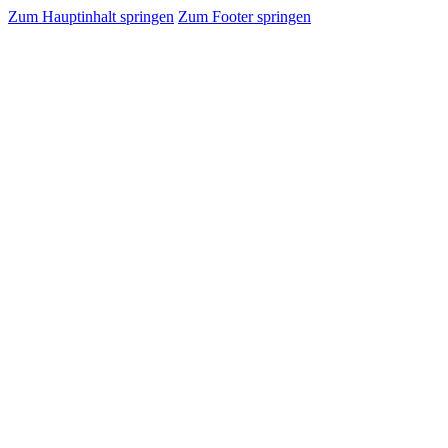
Zum Hauptinhalt springen
Zum Footer springen