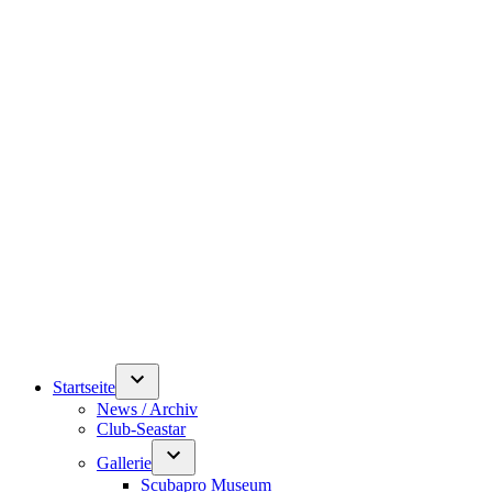
Startseite
News / Archiv
Club-Seastar
Gallerie
Scubapro Museum