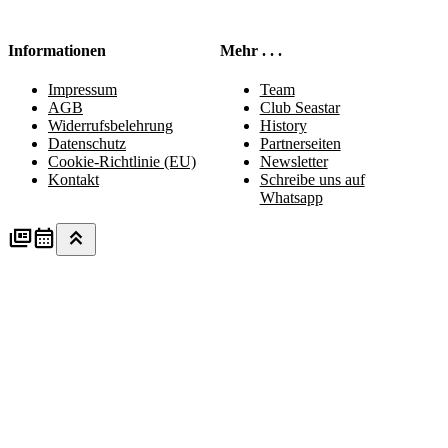
Informationen
Mehr . . .
Impressum
Team
AGB
Club Seastar
Widerrufsbelehrung
History
Datenschutz
Partnerseiten
Cookie-Richtlinie (EU)
Newsletter
Kontakt
Schreibe uns auf
Whatsapp