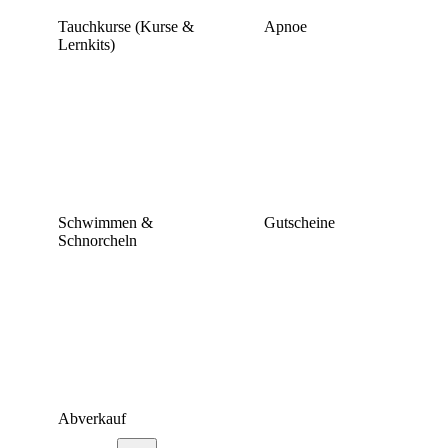
Tauchkurse (Kurse &
Apnoe
Lernkits)
Schwimmen &
Gutscheine
Schnorcheln
Abverkauf