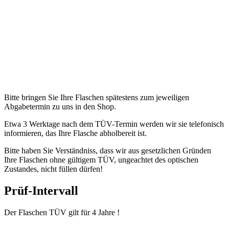
Bitte bringen Sie Ihre Flaschen spätestens zum jeweiligen
Abgabetermin zu uns in den Shop.
Etwa 3 Werktage nach dem TÜV-Termin werden wir sie telefonisch
informieren, das Ihre Flasche abholbereit ist.
Bitte haben Sie Verständniss, dass wir aus gesetzlichen Gründen
Ihre Flaschen ohne gültigem TÜV, ungeachtet des optischen
Zustandes, nicht füllen dürfen!
Prüf-Intervall
Der Flaschen TÜV gilt für 4 Jahre !