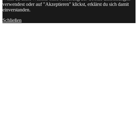
verwendest oder auf "Akzeptieren" klickst, erklärst du sich damit
einverstanden.
Schließen