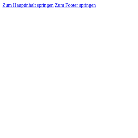
Zum Hauptinhalt springen
Zum Footer springen