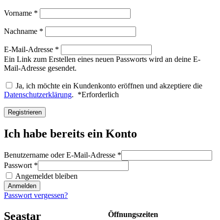
Vorname
*
Nachname
*
E-Mail-Adresse
*
Ein Link zum Erstellen eines neuen Passworts wird an deine E-
Mail-Adresse gesendet.
Ja, ich möchte ein Kundenkonto eröffnen und akzeptiere die
Datenschutzerklärung
.
*
Erforderlich
Registrieren
Ich habe bereits ein Konto
Benutzername oder E-Mail-Adresse
*
Passwort
*
Angemeldet bleiben
Anmelden
Passwort vergessen?
Seastar
Öffnungszeiten