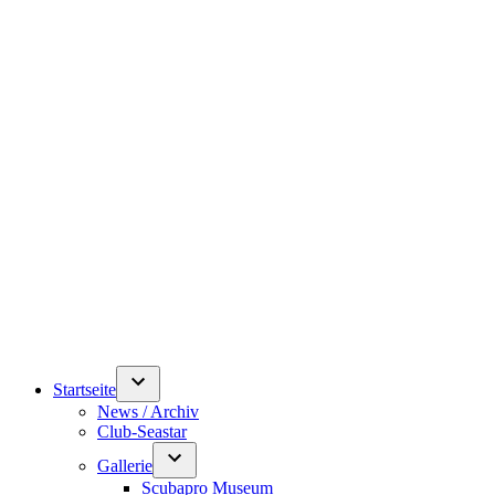
Startseite
News / Archiv
Club-Seastar
Gallerie
Scubapro Museum