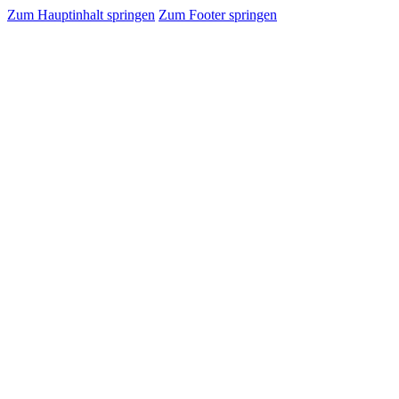
Zum Hauptinhalt springen
Zum Footer springen