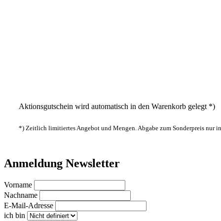
Aktionsgutschein wird automatisch in den Warenkorb gelegt *)
*) Zeitlich limitiertes Angebot und Mengen. Abgabe zum Sonderpreis nur 
Anmeldung Newsletter
Vorname
Nachname
E-Mail-Adresse
ich bin