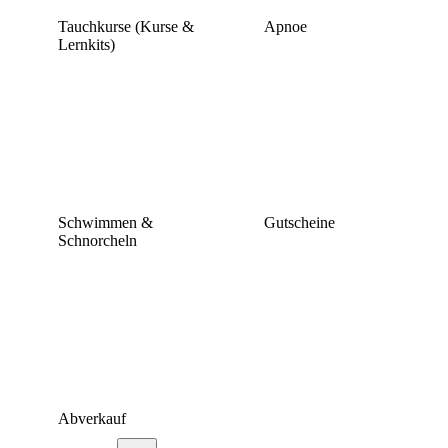
Tauchkurse (Kurse &
Apnoe
Lernkits)
Schwimmen &
Gutscheine
Schnorcheln
Abverkauf