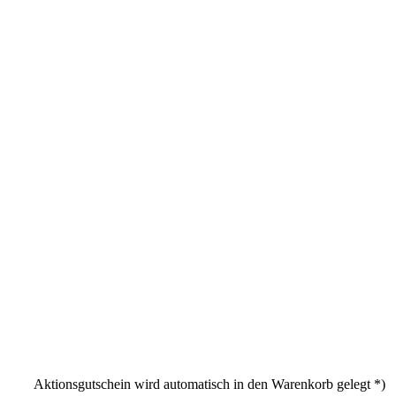
Aktionsgutschein wird automatisch in den Warenkorb gelegt *)