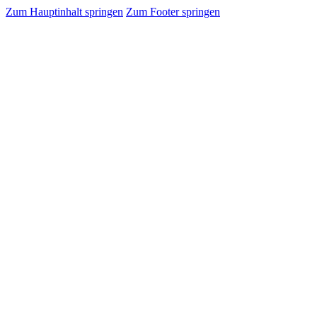
Zum Hauptinhalt springen
Zum Footer springen