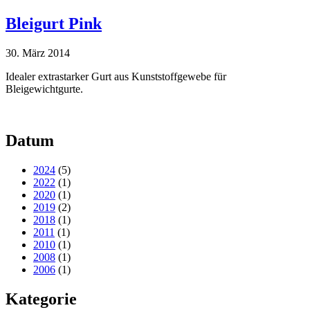
Bleigurt Pink
30. März 2014
Idealer extrastarker Gurt aus Kunststoffgewebe für
Bleigewichtgurte.
Datum
2024
(5)
2022
(1)
2020
(1)
2019
(2)
2018
(1)
2011
(1)
2010
(1)
2008
(1)
2006
(1)
Kategorie