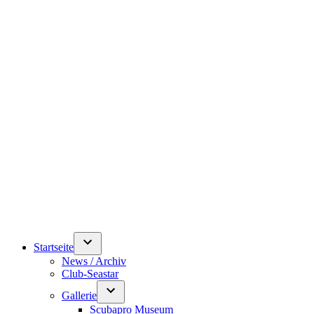
Startseite
News / Archiv
Club-Seastar
Gallerie
Scubapro Museum