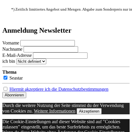
*) Zeitlich limitiertes Angebot und Mengen. Abgabe zum Sonderpreis nur 
Anmeldung Newsletter
Vorname
Nachname
E-Mail-Adresse
ich bin
Thema
Seastar
Hiermit akzeptiere ich die Datenschutzbestimmungen
Durch die weitere Nutzung der Seite stimmst du der Verwendung
von Cookies zu.
Weitere Informationen
Akzeptieren
Die Cookie-Einstellungen auf dieser Website sind auf "Cookies
zulassen" eingestellt, um das beste Surferlebnis zu ermöglichen.