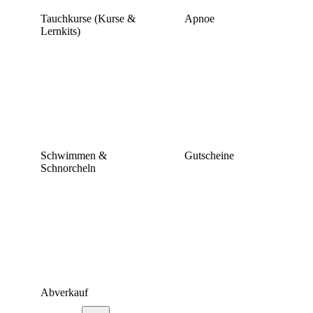
Tauchkurse (Kurse &
Apnoe
Lernkits)
Schwimmen &
Gutscheine
Schnorcheln
Abverkauf