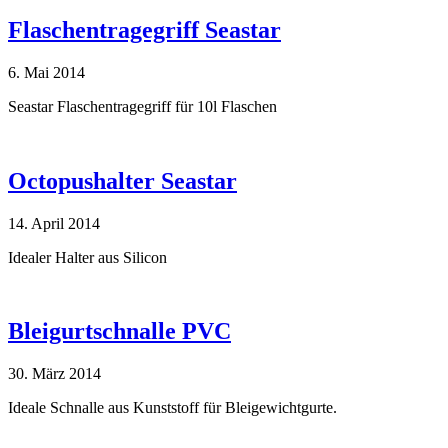
Flaschentragegriff Seastar
6. Mai 2014
Seastar Flaschentragegriff für 10l Flaschen
Octopushalter Seastar
14. April 2014
Idealer Halter aus Silicon
Bleigurtschnalle PVC
30. März 2014
Ideale Schnalle aus Kunststoff für Bleigewichtgurte.