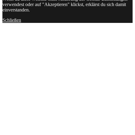
verwendest oder auf "Akzeptieren" klickst, erklärst du sich damit
einverstanden.
Schließen