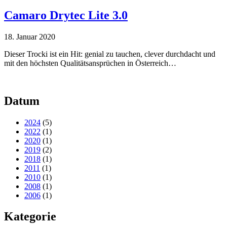
Camaro Drytec Lite 3.0
18. Januar 2020
Dieser Trocki ist ein Hit: genial zu tauchen, clever durchdacht und
mit den höchsten Qualitätsansprüchen in Österreich…
Datum
2024
(5)
2022
(1)
2020
(1)
2019
(2)
2018
(1)
2011
(1)
2010
(1)
2008
(1)
2006
(1)
Kategorie