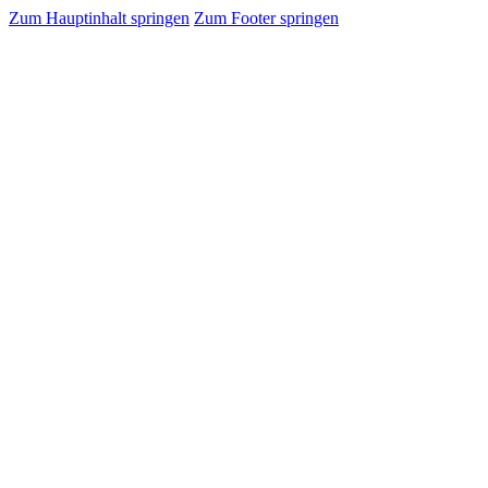
Zum Hauptinhalt springen
Zum Footer springen