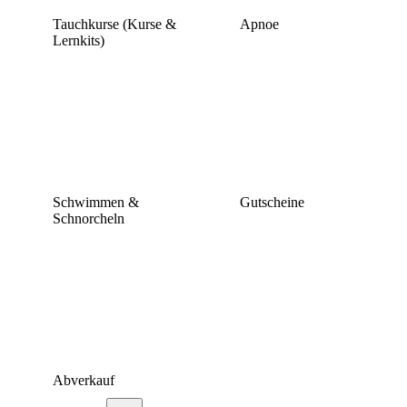
Tauchkurse (Kurse &
Apnoe
Lernkits)
Schwimmen &
Gutscheine
Schnorcheln
Abverkauf