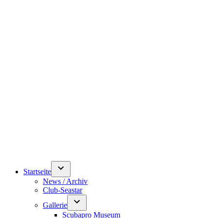
Startseite
News / Archiv
Club-Seastar
Gallerie
Scubapro Museum