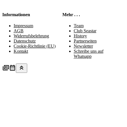
Informationen
Mehr . . .
Impressum
Team
AGB
Club Seastar
Widerrufsbelehrung
History
Datenschutz
Partnerseiten
Cookie-Richtlinie (EU)
Newsletter
Kontakt
Schreibe uns auf
Whatsapp