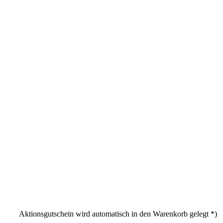
Aktionsgutschein wird automatisch in den Warenkorb gelegt *)