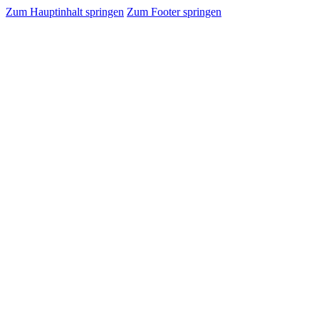
Zum Hauptinhalt springen
Zum Footer springen