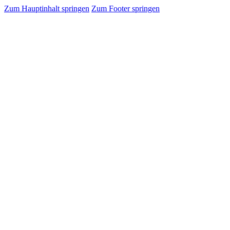
Zum Hauptinhalt springen
Zum Footer springen