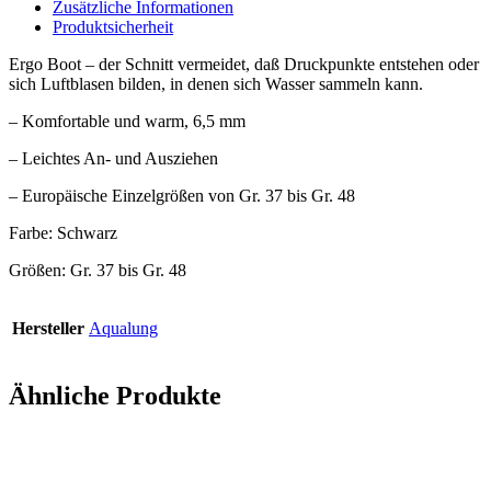
Zusätzliche Informationen
Produktsicherheit
Ergo Boot – der Schnitt vermeidet, daß Druckpunkte entstehen oder
sich Luftblasen bilden, in denen sich Wasser sammeln kann.
– Komfortable und warm, 6,5 mm
– Leichtes An- und Ausziehen
– Europäische Einzelgrößen von Gr. 37 bis Gr. 48
Farbe: Schwarz
Größen: Gr. 37 bis Gr. 48
Hersteller
Aqualung
Ähnliche Produkte