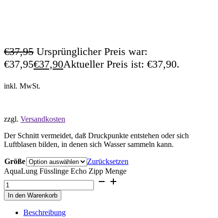
€
37,95
Ursprünglicher Preis war:
€37,95
€
37,90
Aktueller Preis ist: €37,90.
inkl. MwSt.
zzgl.
Versandkosten
Der Schnitt vermeidet, daß Druckpunkte entstehen oder sich
Luftblasen bilden, in denen sich Wasser sammeln kann.
Größe
Zurücksetzen
AquaLung Füsslinge Echo Zipp Menge
In den Warenkorb
Beschreibung