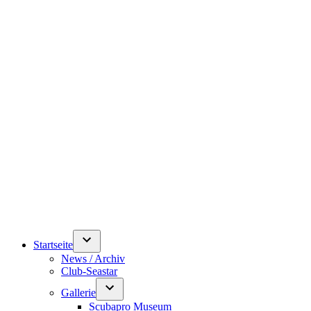
Startseite
News / Archiv
Club-Seastar
Gallerie
Scubapro Museum