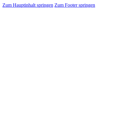
Zum Hauptinhalt springen
Zum Footer springen