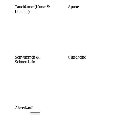
Tauchkurse (Kurse &
Apnoe
Lernkits)
Schwimmen &
Gutscheine
Schnorcheln
Abverkauf