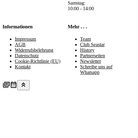
Samstag:
10:00 - 14:00
Informationen
Mehr . . .
Impressum
Team
AGB
Club Seastar
Widerrufsbelehrung
History
Datenschutz
Partnerseiten
Cookie-Richtlinie (EU)
Newsletter
Kontakt
Schreibe uns auf
Whatsapp