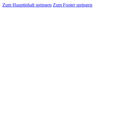
Zum Hauptinhalt springen
Zum Footer springen