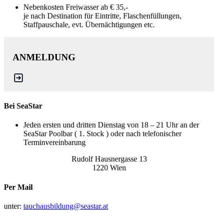
Nebenkosten Freiwasser ab € 35,-
je nach Destination für Eintritte, Flaschenfüllungen,
Staffpauschale, evt. Übernächtigungen etc.
ANMELDUNG
Bei SeaStar
Jeden ersten und dritten Dienstag von 18 – 21 Uhr an der
SeaStar Poolbar ( 1. Stock ) oder nach telefonischer
Terminvereinbarung
Rudolf Hausnergasse 13
1220 Wien
Per Mail
unter:
tauchausbildung@seastar.at