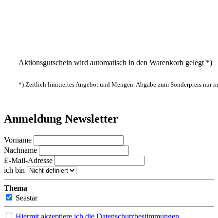
Aktionsgutschein wird automatisch in den Warenkorb gelegt *)
*) Zeitlich limitiertes Angebot und Mengen. Abgabe zum Sonderpreis nur 
Anmeldung Newsletter
Vorname
Nachname
E-Mail-Adresse
ich bin
Thema
Seastar
Hiermit akzeptiere ich die Datenschutzbestimmungen