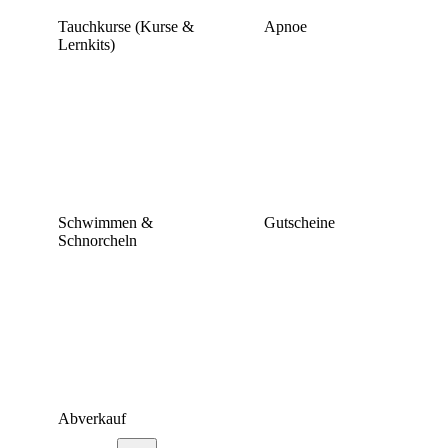
Tauchkurse (Kurse &
Apnoe
Lernkits)
Schwimmen &
Gutscheine
Schnorcheln
Abverkauf