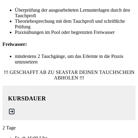
Überprüfung der ausgearbeiteten Lernunterlagen durch den
Tauchprofi
Theoriebesprechung mit dem Tauchprofi und schriftliche
Prüfung
Praxisübungen im Pool oder begrenzten Freiwasser
Freiwasser:
mindestens 2 Tauchgänge, um das Erlernte in die Praxis
umzusetzen
!!! GESCHAFFT AB ZU SEASTAR DEINEN TAUCHSCHEIN
ABHOLEN !!!
KURSDAUER
2 Tage