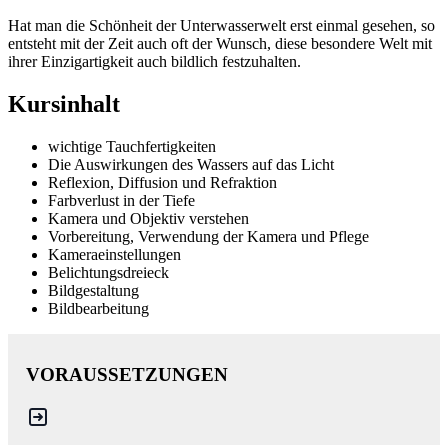
Hat man die Schönheit der Unterwasserwelt erst einmal gesehen, so
entsteht mit der Zeit auch oft der Wunsch, diese besondere Welt mit
ihrer Einzigartigkeit auch bildlich festzuhalten.
Kursinhalt
wichtige Tauchfertigkeiten
Die Auswirkungen des Wassers auf das Licht
Reflexion, Diffusion und Refraktion
Farbverlust in der Tiefe
Kamera und Objektiv verstehen
Vorbereitung, Verwendung der Kamera und Pflege
Kameraeinstellungen
Belichtungsdreieck
Bildgestaltung
Bildbearbeitung
VORAUSSETZUNGEN