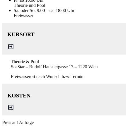
Fr. ab 16:00 Uhr
Theorie und Pool
Sa. oder So. 9:00 – ca. 18:00 Uhr
Freiwasser
KURSORT
Theorie & Pool
SeaStar – Rudolf Hausnergasse 13 – 1220 Wien
Freiwasserort nach Wunsch bzw Termin
KOSTEN
Preis auf Anfrage