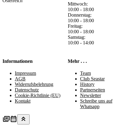
Österreich
Mittwoch:
10:00 - 18:00
Donnerstag:
10:00 - 18:00
Freitag:
10:00 - 18:00
Samstag:
10:00 - 14:00
Informationen
Mehr . . .
Impressum
Team
AGB
Club Seastar
Widerrufsbelehrung
History
Datenschutz
Partnerseiten
Cookie-Richtlinie (EU)
Newsletter
Kontakt
Schreibe uns auf
Whatsapp