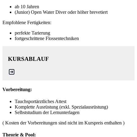
ab 10 Jahren
(Junior) Open Water Diver oder höher brevetiert
Empfohlene Fertigkeiten:
perfekte Tarierung
fortgeschrittene Flossentechniken
KURSABLAUF
Vorbereitung:
Tauchsportärztliches Attest
Komplette Ausrüstung (exkl. Spezialausrüstung)
Selbststudium der Lernunterlagen
( Kosten der Vorbereitungen sind nicht im Kurspreis enthalten )
Theorie & Pool: