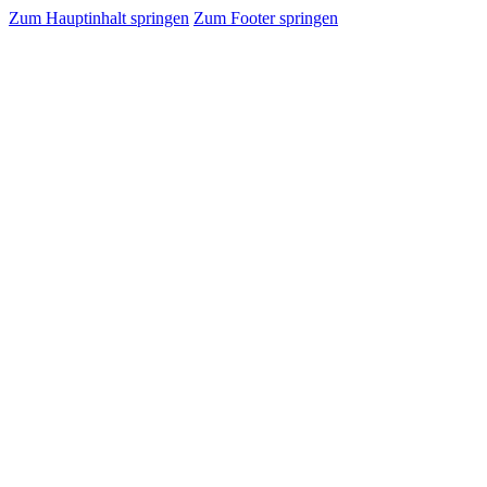
Zum Hauptinhalt springen
Zum Footer springen