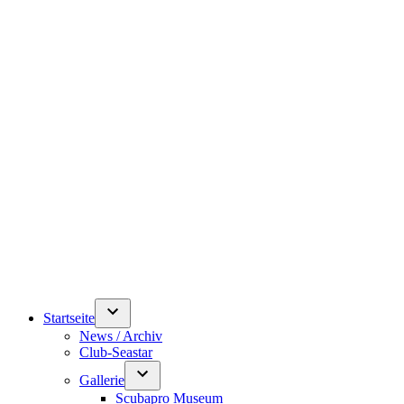
Startseite
News / Archiv
Club-Seastar
Gallerie
Scubapro Museum