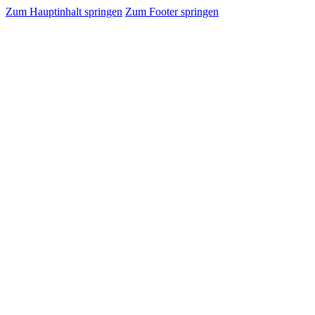
Zum Hauptinhalt springen
Zum Footer springen