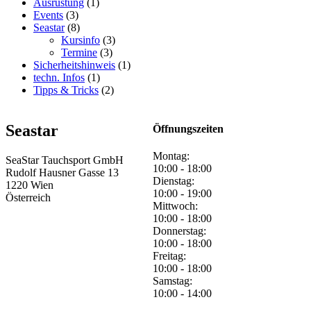
Ausrüstung
(1)
Events
(3)
Seastar
(8)
Kursinfo
(3)
Termine
(3)
Sicherheitshinweis
(1)
techn. Infos
(1)
Tipps & Tricks
(2)
Seastar
Öffnungszeiten
Montag:
SeaStar Tauchsport GmbH
10:00 - 18:00
Rudolf Hausner Gasse 13
Dienstag:
1220 Wien
10:00 - 19:00
Österreich
Mittwoch:
10:00 - 18:00
Donnerstag:
10:00 - 18:00
Freitag:
10:00 - 18:00
Samstag:
10:00 - 14:00