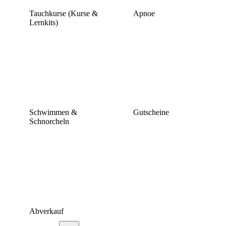
Tauchkurse (Kurse &
Apnoe
Lernkits)
Schwimmen &
Gutscheine
Schnorcheln
Abverkauf