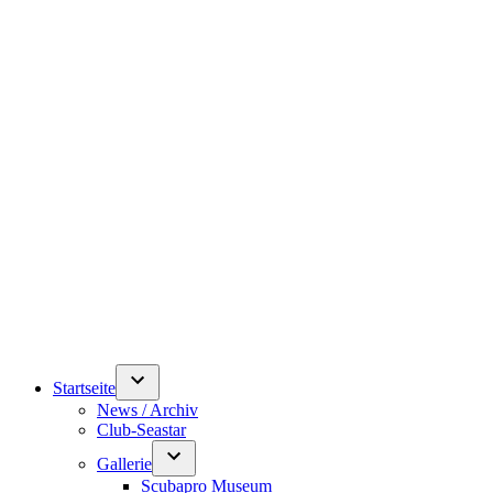
Startseite
News / Archiv
Club-Seastar
Gallerie
Scubapro Museum