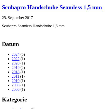
Scubapro Handschuhe Seamless 1,5 mm
25. September 2017
Scubapro Seamless Handschuhe 1,5 mm
Datum
2024
(5)
2022
(1)
2020
(1)
2019
(2)
2018
(1)
2011
(1)
2010
(1)
2008
(1)
2006
(1)
Kategorie