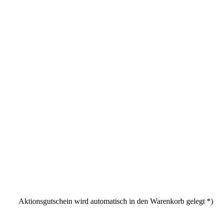
Aktionsgutschein wird automatisch in den Warenkorb gelegt *)