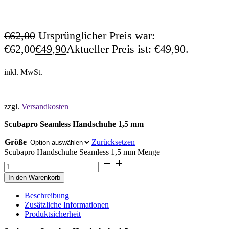
€
62,00
Ursprünglicher Preis war:
€62,00
€
49,90
Aktueller Preis ist: €49,90.
inkl. MwSt.
zzgl.
Versandkosten
Scubapro Seamless Handschuhe 1,5 mm
Größe
Zurücksetzen
Scubapro Handschuhe Seamless 1,5 mm Menge
In den Warenkorb
Beschreibung
Zusätzliche Informationen
Produktsicherheit