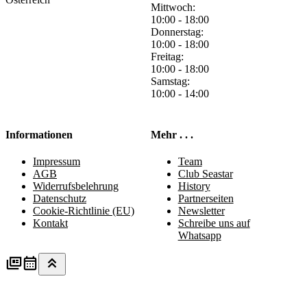
Mittwoch:
10:00 - 18:00
Donnerstag:
10:00 - 18:00
Freitag:
10:00 - 18:00
Samstag:
10:00 - 14:00
Informationen
Mehr . . .
Impressum
Team
AGB
Club Seastar
Widerrufsbelehrung
History
Datenschutz
Partnerseiten
Cookie-Richtlinie (EU)
Newsletter
Kontakt
Schreibe uns auf
Whatsapp