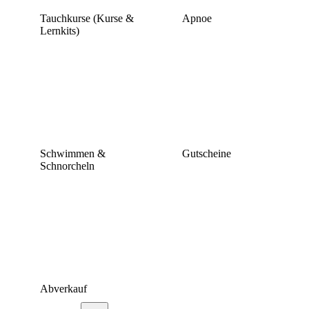
Tauchkurse (Kurse &
Apnoe
Lernkits)
Schwimmen &
Gutscheine
Schnorcheln
Abverkauf