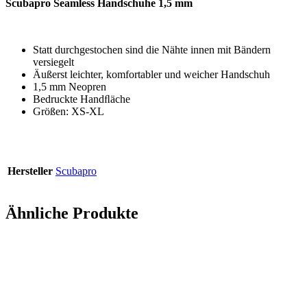
Scubapro Seamless Handschuhe 1,5 mm
Statt durchgestochen sind die Nähte innen mit Bändern
versiegelt
Äußerst leichter, komfortabler und weicher Handschuh
1,5 mm Neopren
Bedruckte Handﬂäche
Größen: XS-XL
Hersteller
Scubapro
Ähnliche Produkte