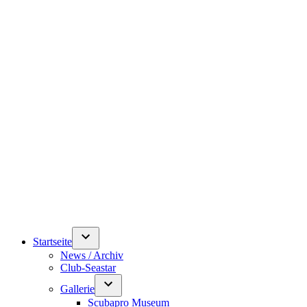
Startseite
News / Archiv
Club-Seastar
Gallerie
Scubapro Museum