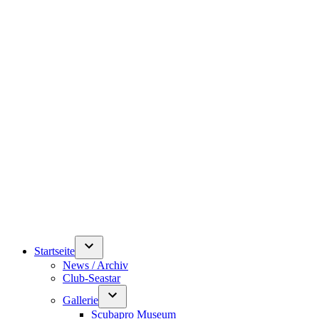
Startseite
News / Archiv
Club-Seastar
Gallerie
Scubapro Museum