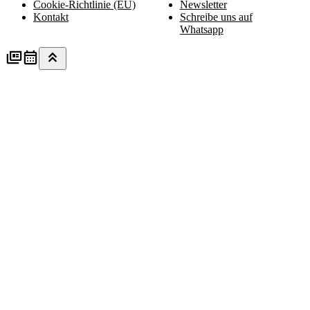
Cookie-Richtlinie (EU)
Newsletter
Kontakt
Schreibe uns auf
Whatsapp