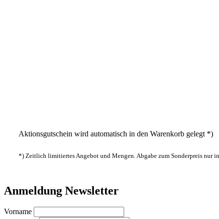
Aktionsgutschein wird automatisch in den Warenkorb gelegt *)
*) Zeitlich limitiertes Angebot und Mengen. Abgabe zum Sonderpreis nur 
Anmeldung Newsletter
Vorname