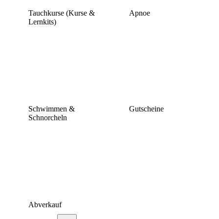
Tauchkurse (Kurse &
Apnoe
Lernkits)
Schwimmen &
Gutscheine
Schnorcheln
Abverkauf