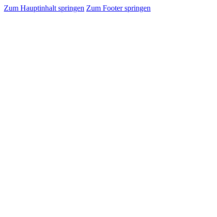
Zum Hauptinhalt springen
Zum Footer springen