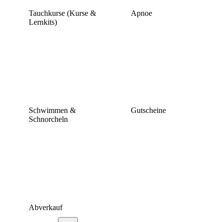
Tauchkurse (Kurse &
Apnoe
Lernkits)
Schwimmen &
Gutscheine
Schnorcheln
Abverkauf