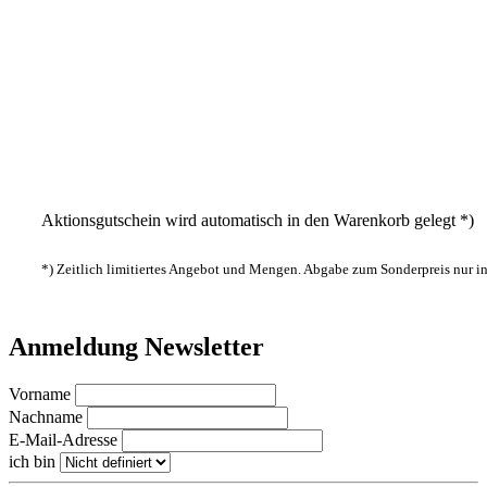
Aktionsgutschein wird automatisch in den Warenkorb gelegt *)
*) Zeitlich limitiertes Angebot und Mengen. Abgabe zum Sonderpreis nur 
Anmeldung Newsletter
Vorname
Nachname
E-Mail-Adresse
ich bin