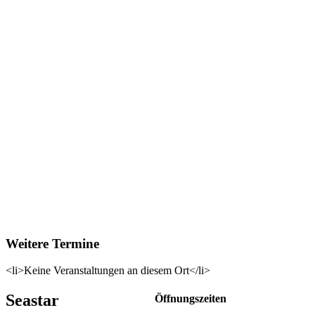
Weitere Termine
<li>Keine Veranstaltungen an diesem Ort</li>
Seastar
Öffnungszeiten