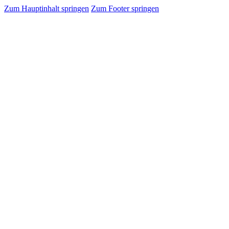
Zum Hauptinhalt springen
Zum Footer springen