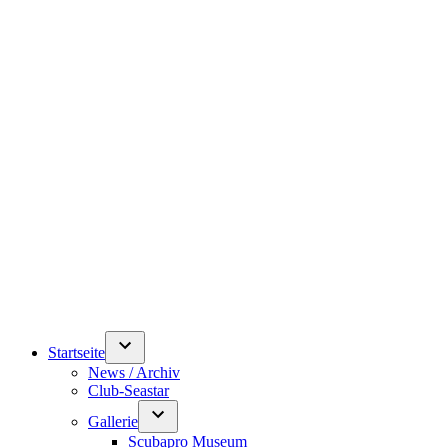
Startseite
News / Archiv
Club-Seastar
Gallerie
Scubapro Museum