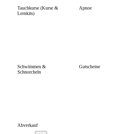
Tauchkurse (Kurse &
Apnoe
Lernkits)
Schwimmen &
Gutscheine
Schnorcheln
Abverkauf