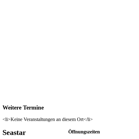
Weitere Termine
<li>Keine Veranstaltungen an diesem Ort</li>
Seastar
Öffnungszeiten