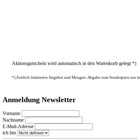
Aktionsgutschein wird automatisch in den Warenkorb gelegt *)
*) Zeitlich limitiertes Angebot und Mengen. Abgabe zum Sonderpreis nur 
Anmeldung Newsletter
Vorname
Nachname
E-Mail-Adresse
ich bin