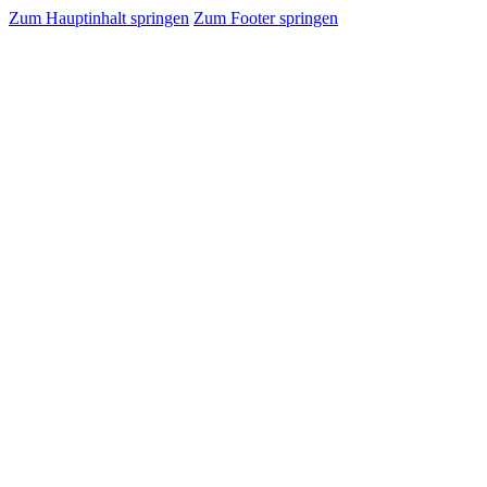
Zum Hauptinhalt springen
Zum Footer springen