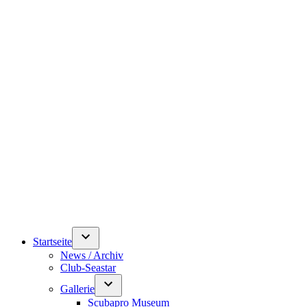
Startseite
News / Archiv
Club-Seastar
Gallerie
Scubapro Museum