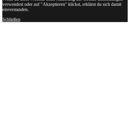
verwendest oder auf "Akzeptieren" klickst, erklärst du sich damit
einverstanden.
Schließen