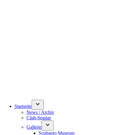
Startseite
News / Archiv
Club-Seastar
Gallerie
Scubapro Museum