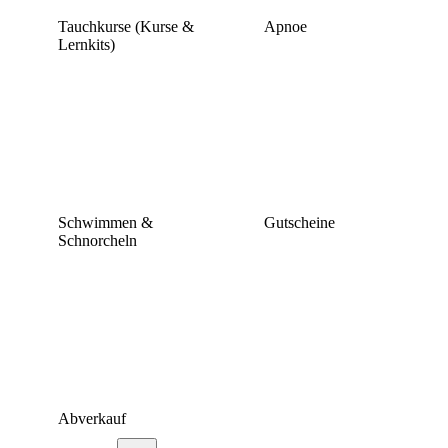
Tauchkurse (Kurse &
Apnoe
Lernkits)
Schwimmen &
Gutscheine
Schnorcheln
Abverkauf