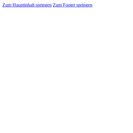
Zum Hauptinhalt springen
Zum Footer springen