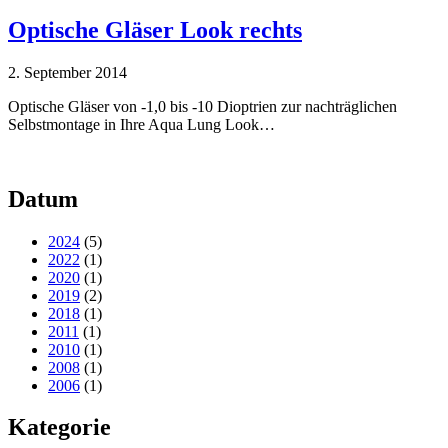
Optische Gläser Look rechts
2. September 2014
Optische Gläser von -1,0 bis -10 Dioptrien zur nachträglichen
Selbstmontage in Ihre Aqua Lung Look…
Datum
2024
(5)
2022
(1)
2020
(1)
2019
(2)
2018
(1)
2011
(1)
2010
(1)
2008
(1)
2006
(1)
Kategorie