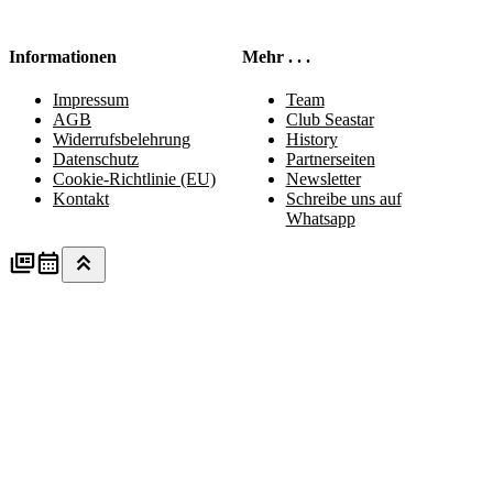
Informationen
Mehr . . .
Impressum
Team
AGB
Club Seastar
Widerrufsbelehrung
History
Datenschutz
Partnerseiten
Cookie-Richtlinie (EU)
Newsletter
Kontakt
Schreibe uns auf
Whatsapp