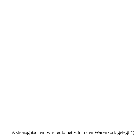
Aktionsgutschein wird automatisch in den Warenkorb gelegt *)