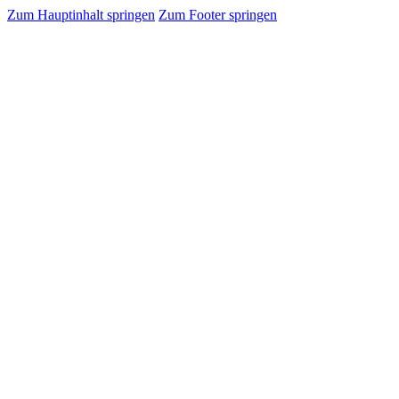
Zum Hauptinhalt springen
Zum Footer springen