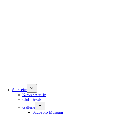
Startseite
News / Archiv
Club-Seastar
Gallerie
Scubapro Museum