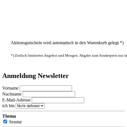
Aktionsgutschein wird automatisch in den Warenkorb gelegt *)
*) Zeitlich limitiertes Angebot und Mengen. Abgabe zum Sonderpreis nur 
Anmeldung Newsletter
Vorname
Nachname
E-Mail-Adresse
ich bin
Thema
Seastar