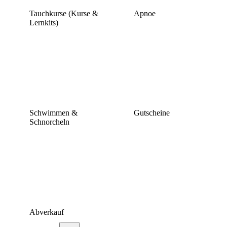
Tauchkurse (Kurse &
Apnoe
Lernkits)
Schwimmen &
Gutscheine
Schnorcheln
Abverkauf