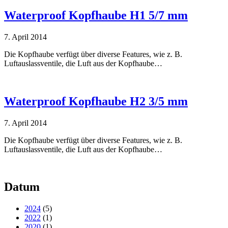
Waterproof Kopfhaube H1 5/7 mm
7. April 2014
Die Kopfhaube verfügt über diverse Features, wie z. B.
Luftauslassventile, die Luft aus der Kopfhaube…
Waterproof Kopfhaube H2 3/5 mm
7. April 2014
Die Kopfhaube verfügt über diverse Features, wie z. B.
Luftauslassventile, die Luft aus der Kopfhaube…
Datum
2024
(5)
2022
(1)
2020
(1)