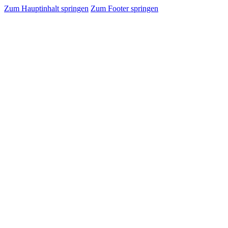
Zum Hauptinhalt springen
Zum Footer springen