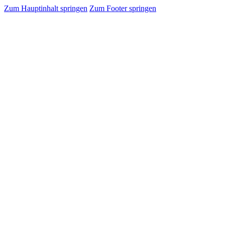
Zum Hauptinhalt springen
Zum Footer springen