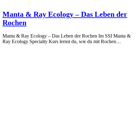
Manta & Ray Ecology – Das Leben der
Rochen
Manta & Ray Ecology – Das Leben der Rochen Im SSI Manta &
Ray Ecology Specialty Kurs lernst du, wie du mit Rochen…