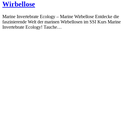
Wirbellose
Marine Invertebrate Ecology – Marine Wirbellose Entdecke die
faszinierende Welt der marinen Wirbellosen im SSI Kurs Marine
Invertebrate Ecology! Tauche…