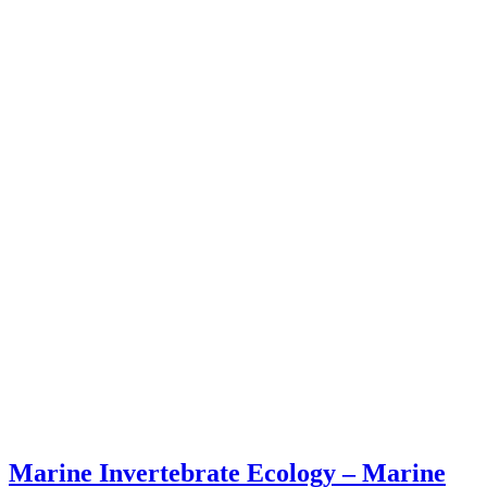
Marine Invertebrate Ecology – Marine