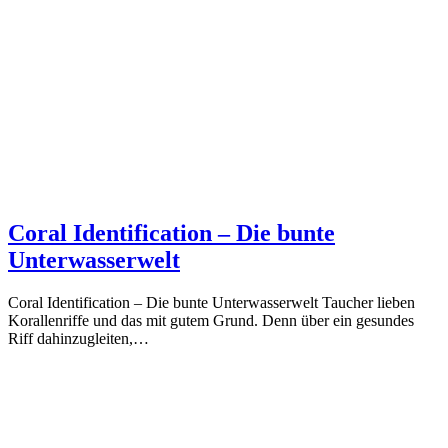
Coral Identification – Die bunte
Unterwasserwelt
Coral Identification – Die bunte Unterwasserwelt Taucher lieben
Korallenriffe und das mit gutem Grund. Denn über ein gesundes
Riff dahinzugleiten,…