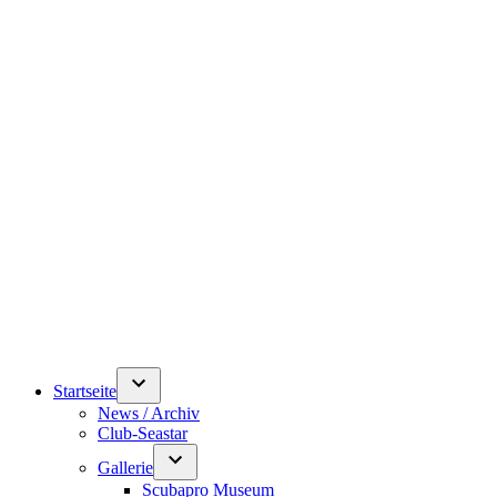
Startseite
News / Archiv
Club-Seastar
Gallerie
Scubapro Museum