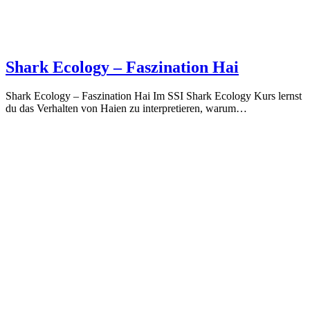
Shark Ecology – Faszination Hai
Shark Ecology – Faszination Hai Im SSI Shark Ecology Kurs lernst
du das Verhalten von Haien zu interpretieren, warum…