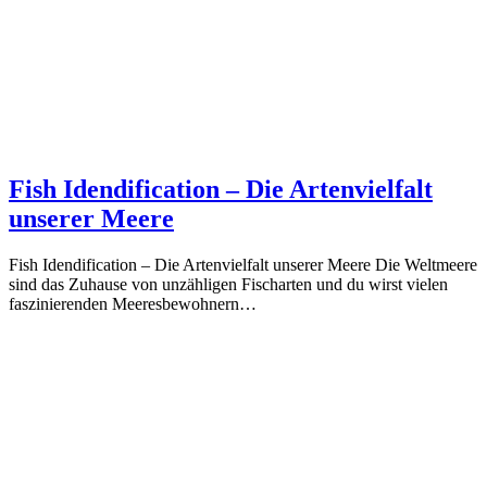
Fish Idendification – Die Artenvielfalt
unserer Meere
Fish Idendification – Die Artenvielfalt unserer Meere Die Weltmeere
sind das Zuhause von unzähligen Fischarten und du wirst vielen
faszinierenden Meeresbewohnern…