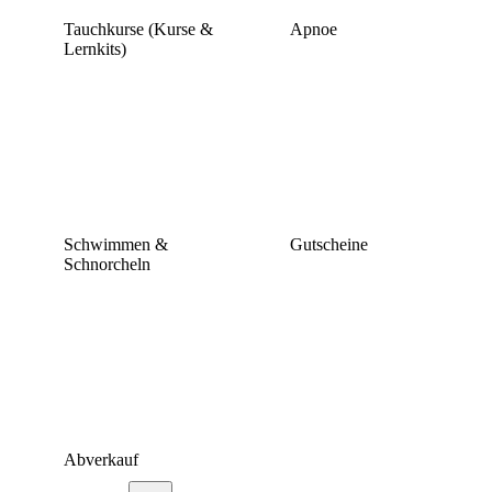
Tauchkurse (Kurse &
Apnoe
Lernkits)
Schwimmen &
Gutscheine
Schnorcheln
Abverkauf