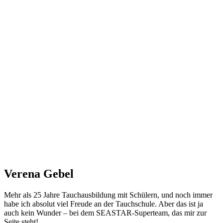
Verena Gebel
Mehr als 25 Jahre Tauchausbildung mit Schülern, und noch immer
habe ich absolut viel Freude an der Tauchschule. Aber das ist ja
auch kein Wunder – bei dem SEASTAR-Superteam, das mir zur
Seite steht!