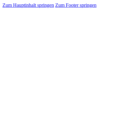
Zum Hauptinhalt springen
Zum Footer springen