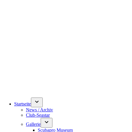
Startseite
News / Archiv
Club-Seastar
Gallerie
Scubapro Museum