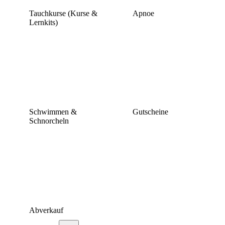
Tauchkurse (Kurse &
Apnoe
Lernkits)
Schwimmen &
Gutscheine
Schnorcheln
Abverkauf