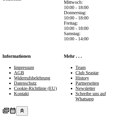
Mittwoch:
10:00 - 18:00
Donnerstag:
10:00 - 18:00
Freitag:
10:00 - 18:00
Samstag:
10:00 - 14:00
Informationen
Mehr . . .
Impressum
Team
AGB
Club Seastar
Widerrufsbelehrung
History
Datenschutz
Partnerseiten
Cookie-Richtlinie (EU)
Newsletter
Kontakt
Schreibe uns auf
Whatsapp