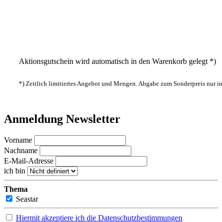
Aktionsgutschein wird automatisch in den Warenkorb gelegt *)
*) Zeitlich limitiertes Angebot und Mengen. Abgabe zum Sonderpreis nur 
Anmeldung Newsletter
Vorname
Nachname
E-Mail-Adresse
ich bin
Thema
Seastar
Hiermit akzeptiere ich die Datenschutzbestimmungen