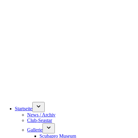
Startseite
News / Archiv
Club-Seastar
Gallerie
Scubapro Museum