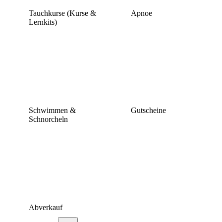
Tauchkurse (Kurse &
Apnoe
Lernkits)
Schwimmen &
Gutscheine
Schnorcheln
Abverkauf