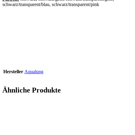
schwarz/transparent/blau, schwarz/transparent/pink
Hersteller
Aqualung
Ähnliche Produkte