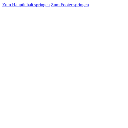
Zum Hauptinhalt springen
Zum Footer springen