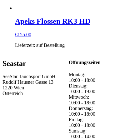
Apeks Flossen RK3 HD
€
155,00
Lieferzeit:
auf Bestellung
Seastar
Öffnungszeiten
Montag:
SeaStar Tauchsport GmbH
10:00 - 18:00
Rudolf Hausner Gasse 13
Dienstag:
1220 Wien
10:00 - 19:00
Österreich
Mittwoch:
10:00 - 18:00
Donnerstag:
10:00 - 18:00
Freitag:
10:00 - 18:00
Samstag:
10:00 - 14:00