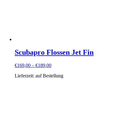
Scubapro Flossen Jet Fin
€
169,00
–
€
189,00
Lieferzeit:
auf Bestellung