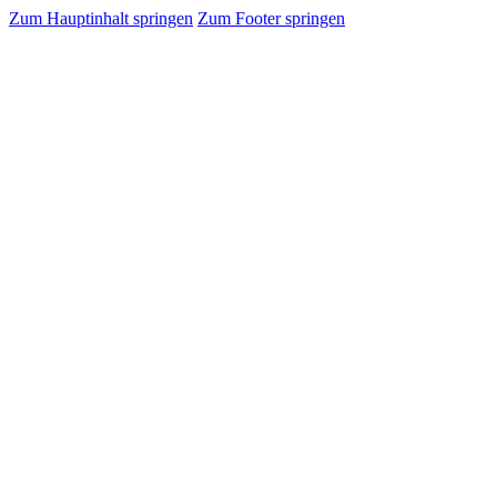
Zum Hauptinhalt springen
Zum Footer springen