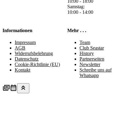
10:00 - 18:00
Samstag:
10:00 - 14:00
Informationen
Mehr . . .
Impressum
Team
AGB
Club Seastar
Widerrufsbelehrung
History
Datenschutz
Partnerseiten
Cookie-Richtlinie (EU)
Newsletter
Kontakt
Schreibe uns auf
Whatsapp