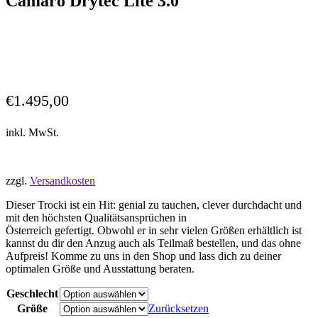
Camaro Drytec Lite 3.0
€
1.495,00
inkl. MwSt.
zzgl.
Versandkosten
Dieser Trocki ist ein Hit: genial zu tauchen, clever durchdacht und
mit den höchsten Qualitätsansprüchen in
Österreich gefertigt. Obwohl er in sehr vielen Größen erhältlich ist
kannst du dir den Anzug auch als Teilmaß bestellen, und das ohne
Aufpreis! Komme zu uns in den Shop und lass dich zu deiner
optimalen Größe und Ausstattung beraten.
Geschlecht
Größe
Zurücksetzen