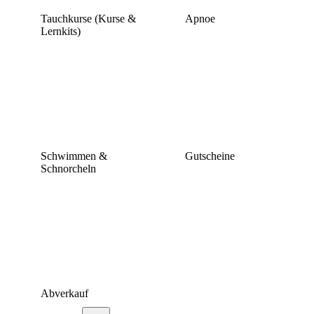
Tauchkurse (Kurse &
Apnoe
Lernkits)
Schwimmen &
Gutscheine
Schnorcheln
Abverkauf