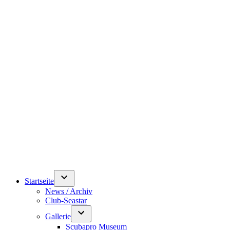
Startseite
News / Archiv
Club-Seastar
Gallerie
Scubapro Museum