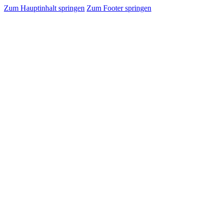
Zum Hauptinhalt springen
Zum Footer springen