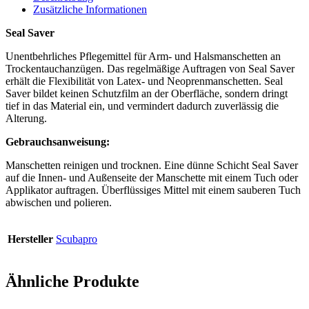
Zusätzliche Informationen
Seal Saver
Unentbehrliches Pflegemittel für Arm- und Halsmanschetten an
Trockentauchanzügen. Das regelmäßige Auftragen von Seal Saver
erhält die Flexibilität von Latex- und Neoprenmanschetten. Seal
Saver bildet keinen Schutzfilm an der Oberfläche, sondern dringt
tief in das Material ein, und vermindert dadurch zuverlässig die
Alterung.
Gebrauchsanweisung:
Manschetten reinigen und trocknen. Eine dünne Schicht Seal Saver
auf die Innen- und Außenseite der Manschette mit einem Tuch oder
Applikator auftragen. Überflüssiges Mittel mit einem sauberen Tuch
abwischen und polieren.
Hersteller
Scubapro
Ähnliche Produkte