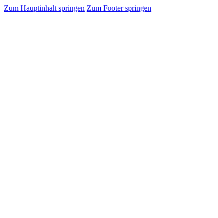
Zum Hauptinhalt springen
Zum Footer springen