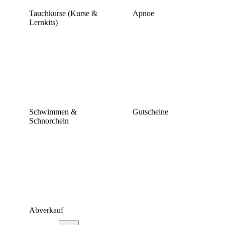
Tauchkurse (Kurse &
Apnoe
Lernkits)
Schwimmen &
Gutscheine
Schnorcheln
Abverkauf