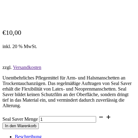
€
10,00
inkl. 20 % MwSt.
zzgl.
Versandkosten
Unentbehrliches Pflegemittel für Arm- und Halsmanschetten an
Trockentauchanzügen. Das regelmäßige Auftragen von Seal Saver
erhält die Flexibilität von Latex- und Neoprenmanschetten. Seal
Saver bildet keinen Schutzfilm an der Oberfläche, sondern dringt
tief in das Material ein, und vermindert dadurch zuverlässig die
Alterung.
Seal Saver Menge
In den Warenkorb
Beschreibung