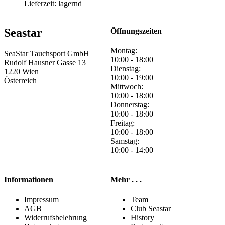
Lieferzeit:
lagernd
Seastar
Öffnungszeiten
Montag:
SeaStar Tauchsport GmbH
10:00 - 18:00
Rudolf Hausner Gasse 13
Dienstag:
1220 Wien
10:00 - 19:00
Österreich
Mittwoch:
10:00 - 18:00
Donnerstag:
10:00 - 18:00
Freitag:
10:00 - 18:00
Samstag:
10:00 - 14:00
Informationen
Mehr . . .
Impressum
Team
AGB
Club Seastar
Widerrufsbelehrung
History