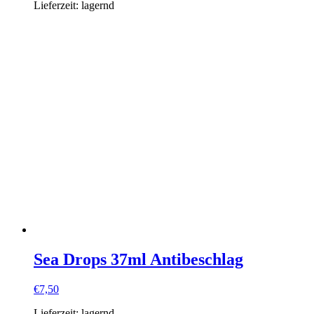
Lieferzeit:
lagernd
Sea Drops 37ml Antibeschlag
€
7,50
Lieferzeit:
lagernd