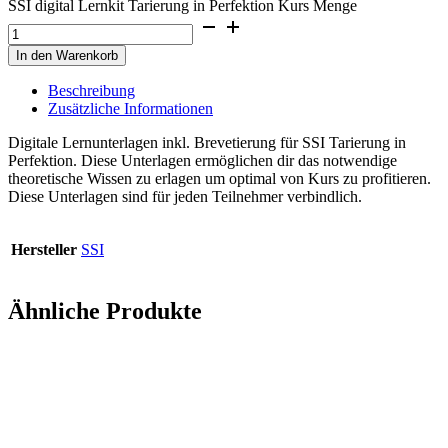
SSI digital Lernkit Tarierung in Perfektion Kurs Menge
In den Warenkorb
Beschreibung
Zusätzliche Informationen
Digitale Lernunterlagen inkl. Brevetierung für SSI Tarierung in
Perfektion. Diese Unterlagen ermöglichen dir das notwendige
theoretische Wissen zu erlagen um optimal von Kurs zu profitieren.
Diese Unterlagen sind für jeden Teilnehmer verbindlich.
Hersteller
SSI
Ähnliche Produkte