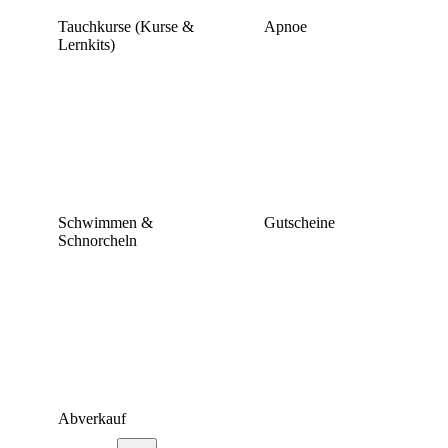
Tauchkurse (Kurse &
Apnoe
Lernkits)
Schwimmen &
Gutscheine
Schnorcheln
Abverkauf