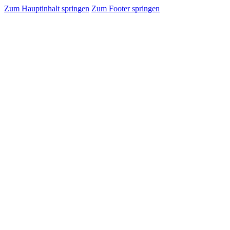
Zum Hauptinhalt springen
Zum Footer springen