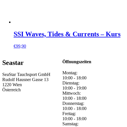
SSI Waves, Tides & Currents – Kurs
€
99,90
Seastar
Öffnungszeiten
Montag:
SeaStar Tauchsport GmbH
10:00 - 18:00
Rudolf Hausner Gasse 13
Dienstag:
1220 Wien
10:00 - 19:00
Österreich
Mittwoch:
10:00 - 18:00
Donnerstag:
10:00 - 18:00
Freitag:
10:00 - 18:00
Samstag: