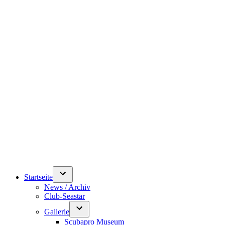
Startseite
News / Archiv
Club-Seastar
Gallerie
Scubapro Museum