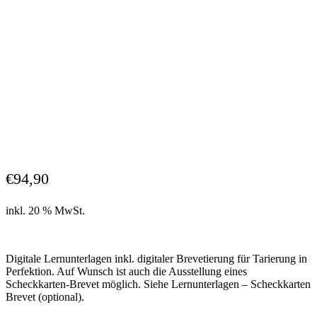
€
94,90
inkl. 20 % MwSt.
Digitale Lernunterlagen inkl. digitaler Brevetierung für Tarierung in
Perfektion. Auf Wunsch ist auch die Ausstellung eines
Scheckkarten-Brevet möglich. Siehe Lernunterlagen – Scheckkarten
Brevet (optional).