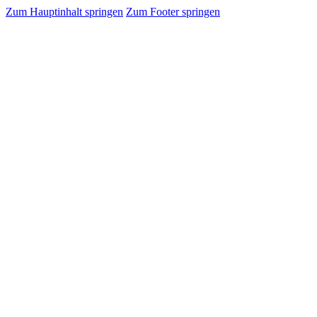
Zum Hauptinhalt springen
Zum Footer springen