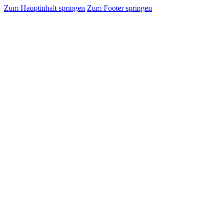
Zum Hauptinhalt springen
Zum Footer springen