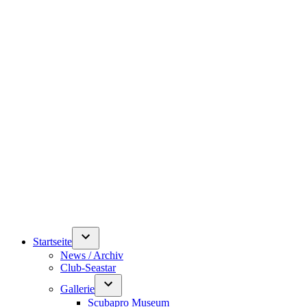
Startseite
News / Archiv
Club-Seastar
Gallerie
Scubapro Museum