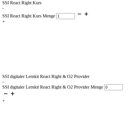
SSI React Right Kurs
-
SSI React Right Kurs Menge
+
SSI digitaler Lernkit React Right & O2 Provider
-
SSI digitaler Lernkit React Right & O2 Provider Menge
+