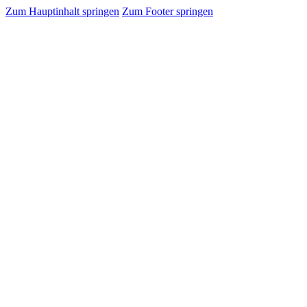
Zum Hauptinhalt springen
Zum Footer springen