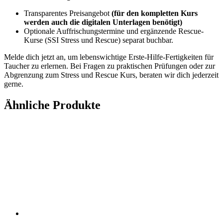
Transparentes Preisangebot
(für den kompletten Kurs
werden auch die digitalen Unterlagen benötigt)
Optionale Auffrischungstermine und ergänzende Rescue-
Kurse (SSI Stress und Rescue) separat buchbar.
Melde dich jetzt an, um lebenswichtige Erste-Hilfe-Fertigkeiten für
Taucher zu erlernen. Bei Fragen zu praktischen Prüfungen oder zur
Abgrenzung zum Stress und Rescue Kurs, beraten wir dich jederzeit
gerne.
Ähnliche Produkte