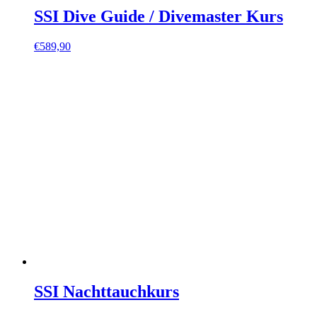
SSI Dive Guide / Divemaster Kurs
€
589,90
SSI Nachttauchkurs