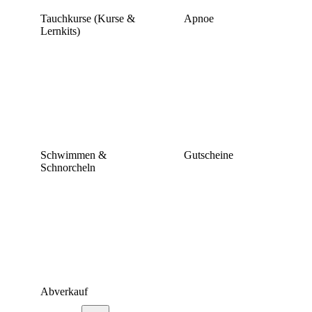
Tauchkurse (Kurse &
Apnoe
Lernkits)
Schwimmen &
Gutscheine
Schnorcheln
Abverkauf