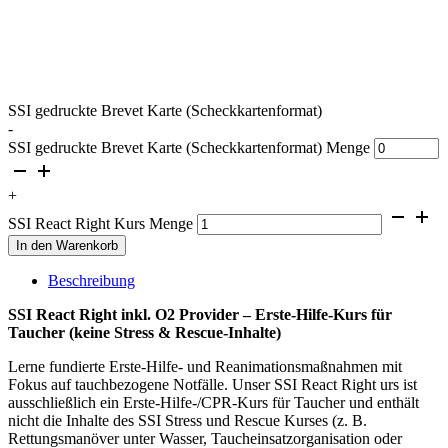
SSI gedruckte Brevet Karte (Scheckkartenformat)
-
SSI gedruckte Brevet Karte (Scheckkartenformat) Menge
+
SSI React Right Kurs Menge
In den Warenkorb
Beschreibung
SSI React Right inkl. O2 Provider – Erste-Hilfe-Kurs für
Taucher (keine Stress & Rescue-Inhalte)
Lerne fundierte Erste-Hilfe- und Reanimationsmaßnahmen mit
Fokus auf tauchbezogene Notfälle. Unser SSI React Right urs ist
ausschließlich ein Erste-Hilfe-/CPR-Kurs für Taucher und enthält
nicht die Inhalte des SSI Stress und Rescue Kurses (z. B.
Rettungsmanöver unter Wasser, Taucheinsatzorganisation oder