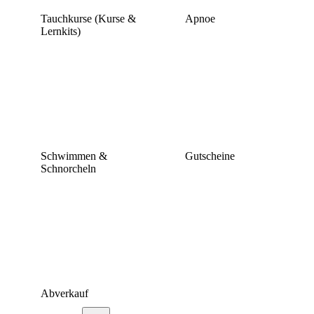
Tauchkurse (Kurse &
Apnoe
Lernkits)
Schwimmen &
Gutscheine
Schnorcheln
Abverkauf