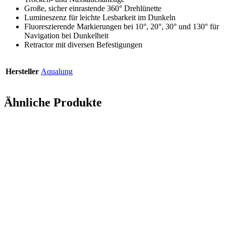
Große, sicher einrastende 360° Drehlünette
Lumineszenz für leichte Lesbarkeit im Dunkeln
Fluoreszierende Markierungen bei 10°, 20°, 30° und 130° für
Navigation bei Dunkelheit
Retractor mit diversen Befestigungen
Hersteller
Aqualung
Ähnliche Produkte