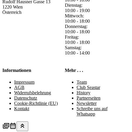
Rudolf Hausner Gasse 13
Dienstag:
1220 Wien
10:00 - 19:00
Österreich
Mittwoch:
10:00 - 18:00
Donnerstag:
10:00 - 18:00
Freitag:
10:00 - 18:00
Samstag:
10:00 - 14:00
Informationen
Mehr . . .
Impressum
Team
AGB
Club Seastar
Widerrufsbelehrung
History
Datenschutz
Partnerseiten
Cookie-Richtlinie (EU)
Newsletter
Kontakt
Schreibe uns auf
Whatsapp