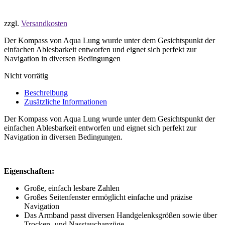
zzgl.
Versandkosten
Der Kompass von Aqua Lung wurde unter dem Gesichtspunkt der
einfachen Ablesbarkeit entworfen und eignet sich perfekt zur
Navigation in diversen Bedingungen
Nicht vorrätig
Beschreibung
Zusätzliche Informationen
Der Kompass von Aqua Lung wurde unter dem Gesichtspunkt der
einfachen Ablesbarkeit entworfen und eignet sich perfekt zur
Navigation in diversen Bedingungen.
Eigenschaften:
Große, einfach lesbare Zahlen
Großes Seitenfenster ermöglicht einfache und präzise
Navigation
Das Armband passt diversen Handgelenksgrößen sowie über
Trocken- und Nasstauchanzüge