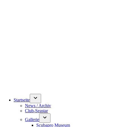
Startseite
News / Archiv
Club-Seastar
Gallerie
Scubapro Museum