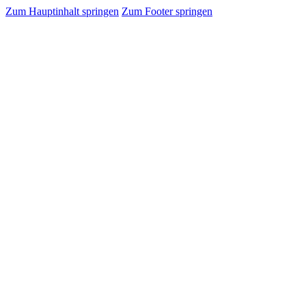
Zum Hauptinhalt springen
Zum Footer springen