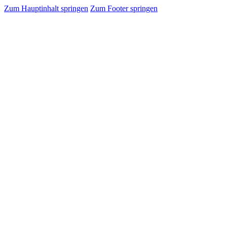
Zum Hauptinhalt springen
Zum Footer springen