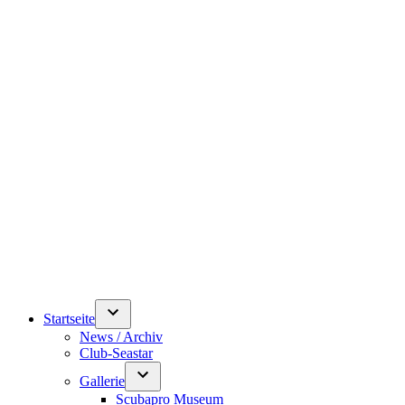
Startseite
News / Archiv
Club-Seastar
Gallerie
Scubapro Museum