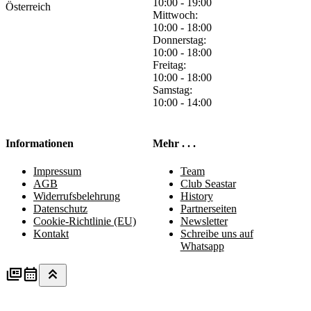
10:00 - 19:00
Österreich
Mittwoch:
10:00 - 18:00
Donnerstag:
10:00 - 18:00
Freitag:
10:00 - 18:00
Samstag:
10:00 - 14:00
Informationen
Mehr . . .
Impressum
Team
AGB
Club Seastar
Widerrufsbelehrung
History
Datenschutz
Partnerseiten
Cookie-Richtlinie (EU)
Newsletter
Kontakt
Schreibe uns auf
Whatsapp