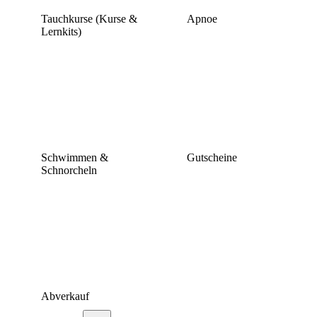
Tauchkurse (Kurse &
Apnoe
Lernkits)
Schwimmen &
Gutscheine
Schnorcheln
Abverkauf