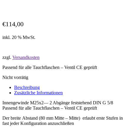
€
114,00
inkl. 20 % MwSt.
zzgl.
Versandkosten
Passend für alle Tauchflaschen – Ventil CE geprüft
Nicht vorrätig
Beschreibung
Zusätzliche Informationen
Innengewinde M25x2— 2 Abgänge feststehend DIN G 5/8
Passend für alle Tauchflaschen – Ventil CE geprüft
Der breite Abstand (80 mm Mitte – Mitte) erlaubt erste Stufen in
fast jeder Konfiguration anzuschließen