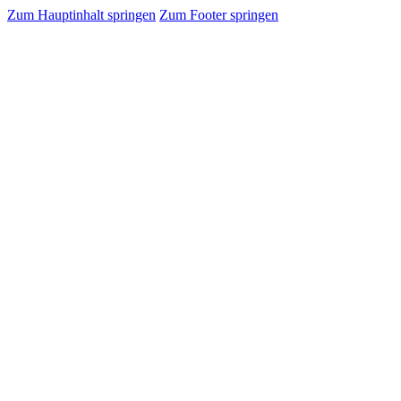
Zum Hauptinhalt springen
Zum Footer springen