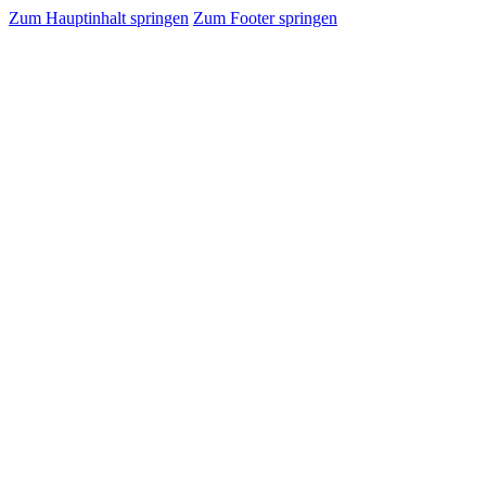
Zum Hauptinhalt springen
Zum Footer springen