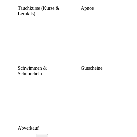
Tauchkurse (Kurse &
Apnoe
Lernkits)
Schwimmen &
Gutscheine
Schnorcheln
Abverkauf