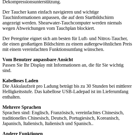
Dekompressionsunterstützung.
Der Taucher kann einfach navigieren und wichtige
Tauchinformationen anpassen, die auf dem Startbildschirm
angezeigt werden. Shearwater-Tauchcomputer werden niemals
wegen Abweichungen vom Tauchplan blockiert.
Der Peregrine eignet sich am besten für Luft- und Nitrox-Taucher,
die einen großartigen Bildschirm zu einem außergewöhnlichen Preis
mit einem vereinfachten Funktionsumfang wünschen.
Vom Benutzer anpassbare Ansicht
Passen Sie Ihr Display mit Informationen an, die für Sie wichtig
sind.
Kabelloses Laden
Die Akkulaufzeit pro Ladung beträgt bis zu 30 Stunden bei mittlerer
Helligkeitsstufe. Das kabellose USB-Ladepad ist im Lieferumfang
enthalten.
Mehrere Sprachen
Sprachen sind: Englisch, Französisch, vereinfachtes Chinesisch,
traditionelles Chinesisch, Deutsch, Portugiesisch, Koreanisch,
Japanisch, Italienisch, Italienisch und Spanisch..
Andere Funktionen