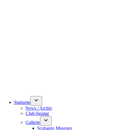
Startseite
News / Archiv
Club-Seastar
Gallerie
Scubapro Museum