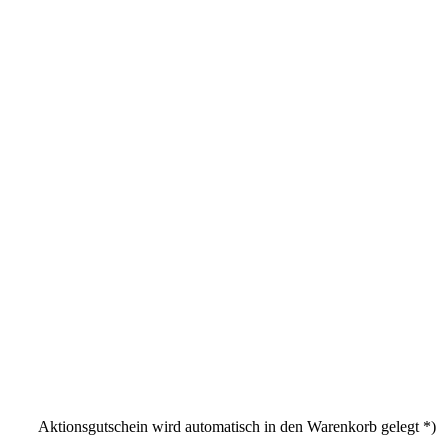
Aktionsgutschein wird automatisch in den Warenkorb gelegt *)