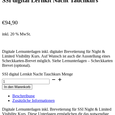
SSI digital Lernkit Nacht Tauchkurs
€
94,90
inkl. 20 % MwSt.
Digitale Lernunterlagen inkl. digitaler Brevetierung für Night &
Limited Visibility Kurs. Auf Wunsch ist auch die Ausstellung eines
Scheckkarten-Brevet möglich. Siehe Lernunterlagen – Scheckkarten
Brevet (optional).
SSI digital Lernkit Nacht Tauchkurs Menge
In den Warenkorb
Beschreibung
Zusätzliche Informationen
Digitale Lernunterlagen inkl. Brevetierung für SSI Night & Limited
Visibility Kurs. Diese Unterlagen ermöglichen dir das notwendige