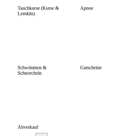
Tauchkurse (Kurse &
Apnoe
Lernkits)
Schwimmen &
Gutscheine
Schnorcheln
Abverkauf