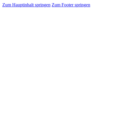
Zum Hauptinhalt springen
Zum Footer springen