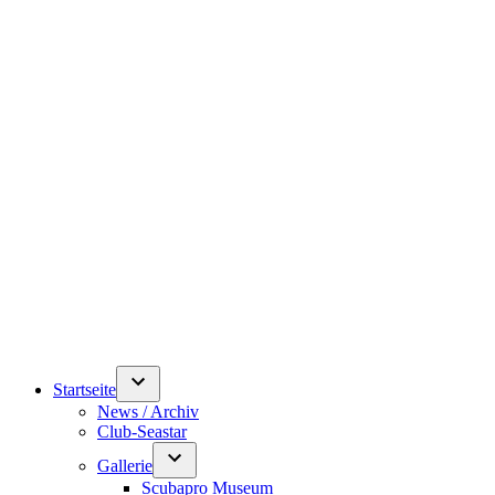
Startseite
News / Archiv
Club-Seastar
Gallerie
Scubapro Museum