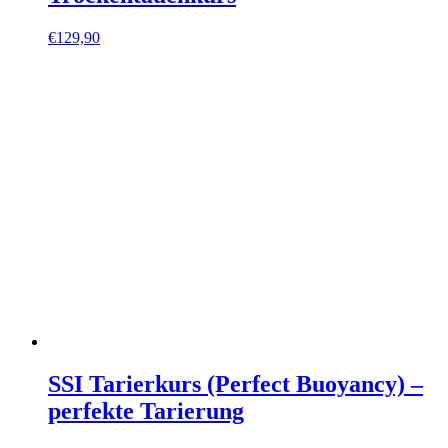
€
129,90
SSI Tarierkurs (Perfect Buoyancy) –
perfekte Tarierung