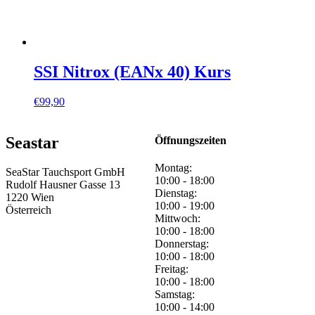
SSI Nitrox (EANx 40) Kurs
€
99,90
Seastar
Öffnungszeiten
Montag:
SeaStar Tauchsport GmbH
10:00 - 18:00
Rudolf Hausner Gasse 13
Dienstag:
1220 Wien
10:00 - 19:00
Österreich
Mittwoch:
10:00 - 18:00
Donnerstag:
10:00 - 18:00
Freitag:
10:00 - 18:00
Samstag:
10:00 - 14:00